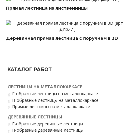
Прямая лестница из лиственницы
Деревянная прямая лестница с поручнем в 3D
КАТАЛОГ РАБОТ
ЛЕСТНИЦЫ НА МЕТАЛЛОКАРКАСЕ
Г-образные лестницы на металлокаркасе
П-образные лестницы на металлокаркасе
Прямые лестницы на металлокаркасе
ДЕРЕВЯННЫЕ ЛЕСТНИЦЫ
Г-образные деревянные лестницы
П-образные деревянные лестницы