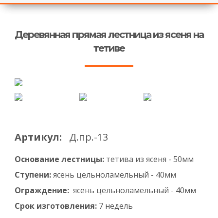
Деревянная прямая лестница из ясеня на
тетиве
Артикул:
Д.пр.-13
Основание лестницы:
тетива из ясеня - 50мм
Ступени:
ясень цельноламельный - 40мм
Ограждение:
ясень цельноламельный - 40мм
Срок изготовления:
7 недель