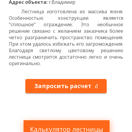
Адрес объекта:
г.Владимир
Лестница изготовлена из массива ясеня.
Особенностью конструкции является
"сплошное" ограждение. Это необычное
решение связано с желанием заказчика более
четко разграничить пространство помещения.
При этом удалось избежать его загромождения.
Благодаря светлому цветовому решению
лестница смотрится достаточно легко и очень
оригинально.
Запросить расчет
Калькулятор лестницы