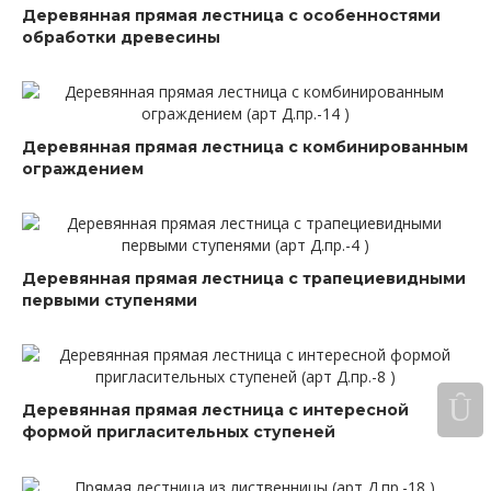
Деревянная прямая лестница с особенностями
обработки древесины
Деревянная прямая лестница с комбинированным
ограждением
Деревянная прямая лестница с трапециевидными
первыми ступенями
Деревянная прямая лестница с интересной
формой пригласительных ступеней