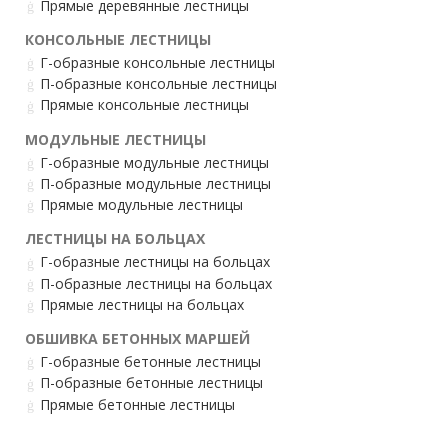
Прямые деревянные лестницы
КОНСОЛЬНЫЕ ЛЕСТНИЦЫ
Г-образные консольные лестницы
П-образные консольные лестницы
Прямые консольные лестницы
МОДУЛЬНЫЕ ЛЕСТНИЦЫ
Г-образные модульные лестницы
П-образные модульные лестницы
Прямые модульные лестницы
ЛЕСТНИЦЫ НА БОЛЬЦАХ
Г-образные лестницы на больцах
П-образные лестницы на больцах
Прямые лестницы на больцах
ОБШИВКА БЕТОННЫХ МАРШЕЙ
Г-образные бетонные лестницы
П-образные бетонные лестницы
Прямые бетонные лестницы