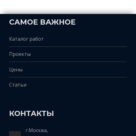
САМОЕ ВАЖНОЕ
Каталог работ
Проекты
Цены
Статьи
КОНТАКТЫ
г.Москва,