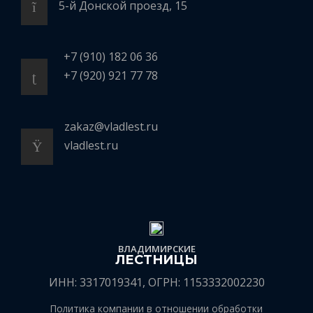
5-й Донской проезд, 15
+7 (910) 182 06 36
+7 (920) 921 77 78
zakaz@vladlest.ru
vladlest.ru
ВЛАДИМИРСКИЕ
ЛЕСТНИЦЫ
ИНН: 3317019341, ОГРН: 1153332002230
Политика компании в отношении обработки