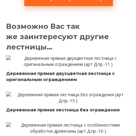
Возможно Вас так
же заинтересуют другие
лестницы…
Деревянная прямая двухцветная лестница с
оригинальным ограждением
Деревянная прямая лестница без ограждения