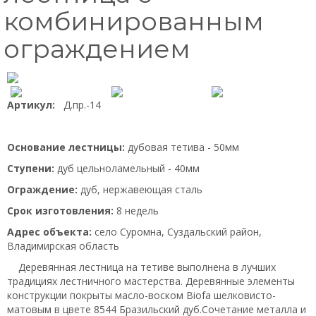
комбинированным
ограждением
Артикул:
Д.пр.-14
Основание лестницы:
дубовая тетива - 50мм
Ступени:
дуб цельноламельный - 40мм
Ограждение:
дуб, нержавеющая сталь
Срок изготовления:
8 недель
Адрес объекта:
село Суромна, Суздальский район,
Владимирская область
Деревянная лестница на тетиве выполнена в лучших
традициях лестничного мастерства. Деревянные элементы
конструкции покрыты масло-воском Biofa шелковисто-
матовым в цвете 8544 Бразильский дуб.Сочетание металла и