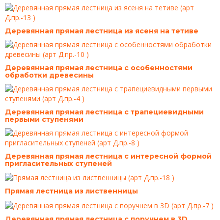
Деревянная прямая лестница из ясеня на тетиве
Деревянная прямая лестница с особенностями
обработки древесины
Деревянная прямая лестница с трапециевидными
первыми ступенями
Деревянная прямая лестница с интересной формой
пригласительных ступеней
Прямая лестница из лиственницы
Деревянная прямая лестница с поручнем в 3D