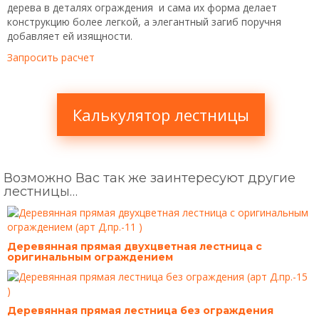
дерева в деталях ограждения и сама их форма делает
конструкцию более легкой, а элегантный загиб поручня
добавляет ей изящности.
Запросить расчет
Калькулятор лестницы
Возможно Вас так же заинтересуют другие
лестницы…
Деревянная прямая двухцветная лестница с
оригинальным ограждением
Деревянная прямая лестница без ограждения