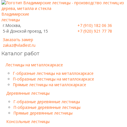
Владимирские
лестницы
г.Москва,
+7 (910) 182 06 36
5-й Донской проезд, 15
+7 (920) 921 77 78
Заказать замер
zakaz@vladlest.ru
Каталог работ
Лестницы на металлокаркасе
Г-образные лестницы на металлокаркасе
П-образные лестницы на металлокаркасе
Прямые лестницы на металлокаркасе
Деревянные лестницы
Г-образные деревянные лестницы
П-образные деревянные лестницы
Прямые деревянные лестницы
Консольные лестницы