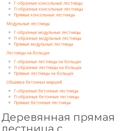
Г-образные консольные лестницы
П-образные консольные лестницы
Прямые консольные лестницы
Модульные лестницы
Г-образные модульные лестницы
П-образные модульные лестницы
Прямые модульные лестницы
Лестницы на больцах
Г-образные лестницы на больцах
П-образные лестницы на больцах
Прямые лестницы на больцах
Обшивка бетонных маршей
Г-образные бетонные лестницы
П-образные бетонные лестницы
Прямые бетонные лестницы
Деревянная прямая
лестница с