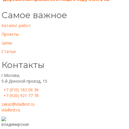
Самое важное
Каталог работ
Проекты
Цены
Статьи
Контакты
г.Москва,
5-й Донской проезд, 15
+7 (910) 182 06 36
+7 (920) 921 77 78
zakaz@vladlest.ru
vladlest.ru
владимирские