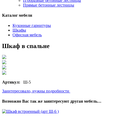
П-образные бетонные лестницы
Прямые бетонные лестницы
Каталог мебели
Кухонные гарнитуры
Шкафы
Офисная мебель
Шкаф в спальне
Артикул:
Ш-5
Заинтересовало, нужны подробности
Возможно Вас так же заинтересуют другая мебель…