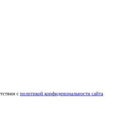
етствии с
политикой конфиденциальности сайта