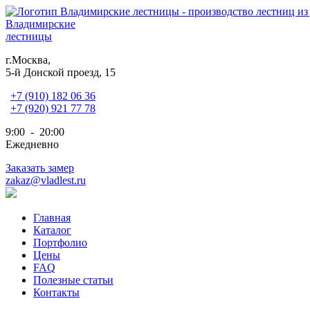
Владимирские
лестницы
г.Москва,
5-й Донской проезд, 15
+7 (910) 182 06 36
+7 (920) 921 77 78
9:00 - 20:00
Ежедневно
Заказать замер
zakaz@vladlest.ru
Главная
Каталог
Портфолио
Цены
FAQ
Полезные статьи
Контакты