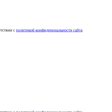
етствии с
политикой конфиденциальности сайта