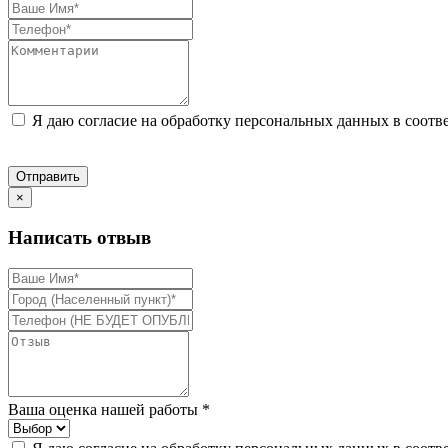
Я даю согласие на обработку персональных данных в соотв
Отправить
×
Написать отвыв
Ваша оценка нашей работы *