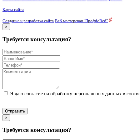
Карта сайта
Создание и разработка сайта
-
Веб-мастерская "ПроффеВеб"
×
Требуется консультация?
Я даю согласие на обработку персональных данных в соотв
Отправить
×
Требуется консультация?