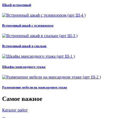
Шкаф встроенный
Встроенный шкаф с телевизором
Встроенный шкаф в спальне
Шкафы мансардного этажа
Размещение мебели на мансардном этаже
Самое важное
Каталог работ