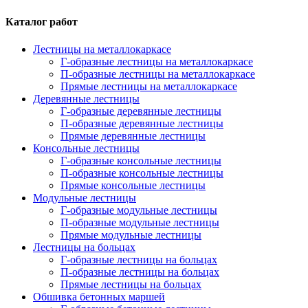
Каталог работ
Лестницы на металлокаркасе
Г-образные лестницы на металлокаркасе
П-образные лестницы на металлокаркасе
Прямые лестницы на металлокаркасе
Деревянные лестницы
Г-образные деревянные лестницы
П-образные деревянные лестницы
Прямые деревянные лестницы
Консольные лестницы
Г-образные консольные лестницы
П-образные консольные лестницы
Прямые консольные лестницы
Модульные лестницы
Г-образные модульные лестницы
П-образные модульные лестницы
Прямые модульные лестницы
Лестницы на больцах
Г-образные лестницы на больцах
П-образные лестницы на больцах
Прямые лестницы на больцах
Обшивка бетонных маршей