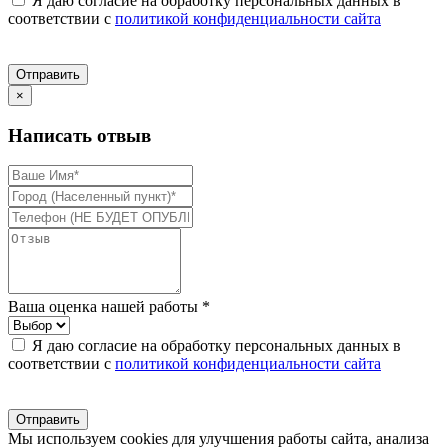
Я даю согласие на обработку персональных данных в
соответствии с
политикой конфиденциальности сайта
Отправить
×
Написать отвыв
Ваша оценка нашей работы *
Я даю согласие на обработку персональных данных в
соответствии с
политикой конфиденциальности сайта
Отправить
Мы используем cookies для улучшения работы сайта, анализа