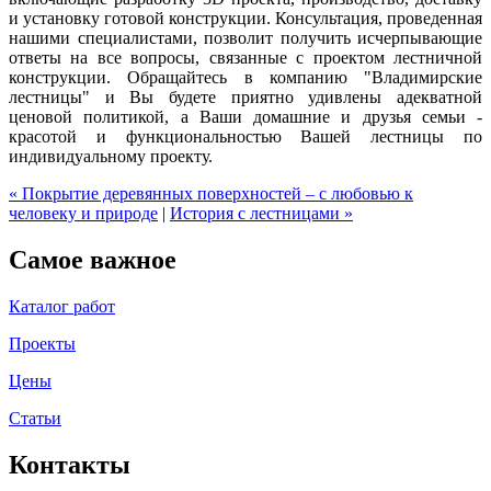
и установку готовой конструкции. Консультация, проведенная
нашими специалистами, позволит получить исчерпывающие
ответы на все вопросы, связанные с проектом лестничной
конструкции. Обращайтесь в компанию "Владимирские
лестницы" и Вы будете приятно удивлены адекватной
ценовой политикой, а Ваши домашние и друзья семьи -
красотой и функциональностью Вашей лестницы по
индивидуальному проекту.
« Покрытие деревянных поверхностей – с любовью к
человеку и природе
|
История с лестницами »
Самое важное
Каталог работ
Проекты
Цены
Статьи
Контакты