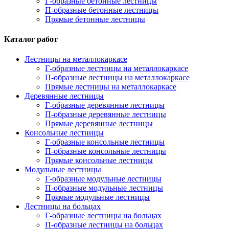
Г-образные бетонные лестницы
П-образные бетонные лестницы
Прямые бетонные лестницы
Каталог работ
Лестницы на металлокаркасе
Г-образные лестницы на металлокаркасе
П-образные лестницы на металлокаркасе
Прямые лестницы на металлокаркасе
Деревянные лестницы
Г-образные деревянные лестницы
П-образные деревянные лестницы
Прямые деревянные лестницы
Консольные лестницы
Г-образные консольные лестницы
П-образные консольные лестницы
Прямые консольные лестницы
Модульные лестницы
Г-образные модульные лестницы
П-образные модульные лестницы
Прямые модульные лестницы
Лестницы на больцах
Г-образные лестницы на больцах
П-образные лестницы на больцах