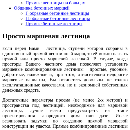
Прямые лестницы на больцах
Обшивка бетонных маршей
Г-образные бетонные лестницы
П-образные бетонные лестницы
Прямые бетонные лестницы
Просто маршевая лестница
Если перед Вами - лестница, ступени которой собраны в
единственный прямой лестничный марш, то её можно назвать
прямой или просто маршевой лесенкой. В случае, когда
просторы Вашего частного дома позволяют установить
маршевые комбинированные лестницы - простые, удобные,
добротные, надежные и, при этом, относительно недорогие
маршевые варианты, Вы останетесь довольны не только
эксплуатационные качествами, но и экономией собственных
денежных средств.
Достаточные параметры проема (не менее 2-х метров) и
пространства под лестницей, необходимые для маршевой
лестницы, лучше всего предусмотреть на этапе
проектирования загородного дома или дачи. Иначе
реализовать задумки по созданию прямой маршевой
конструкции не удастся. Прямые комбинированные лестницы