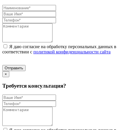
Я даю согласие на обработку персональных данных в
соответствии с
политикой конфиденциальности сайта
Отправить
×
Требуется консультация?