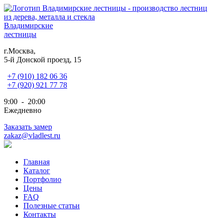
Владимирские
лестницы
г.Москва,
5-й Донской проезд, 15
+7 (910) 182 06 36
+7 (920) 921 77 78
9:00 - 20:00
Ежедневно
Заказать замер
zakaz@vladlest.ru
Главная
Каталог
Портфолио
Цены
FAQ
Полезные статьи
Контакты