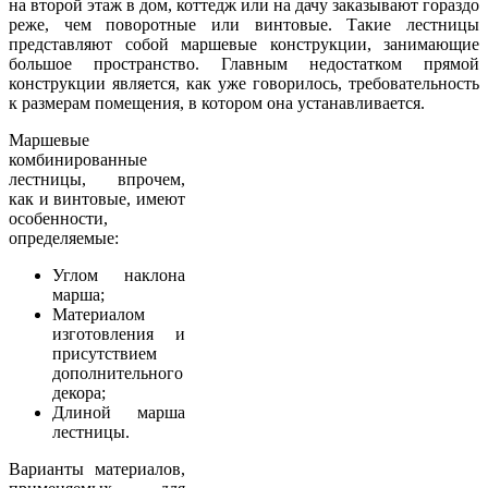
на второй этаж в дом, коттедж или на дачу заказывают гораздо
реже, чем поворотные или винтовые. Такие лестницы
представляют собой маршевые конструкции, занимающие
большое пространство. Главным недостатком прямой
конструкции является, как уже говорилось, требовательность
к размерам помещения, в котором она устанавливается.
Маршевые
комбинированные
лестницы, впрочем,
как и винтовые, имеют
особенности,
определяемые:
Углом наклона
марша;
Материалом
изготовления и
присутствием
дополнительного
декора;
Длиной марша
лестницы.
Варианты материалов,