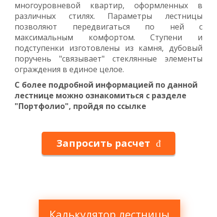
многоуровневой квартир, оформленных в
различных стилях. Параметры лестницы
позволяют передвигаться по ней с
максимальным комфортом. Ступени и
подступенки изготовлены из камня, дубовый
поручень "связывает" стеклянные элементы
ограждения в единое целое.
С более подробной информацией по данной
лестнице можно ознакомиться с разделе
"Портфолио", пройдя по ссылке
Запросить расчет
Калькулятор лестницы