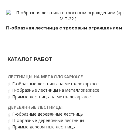
П-образная лестница с тросовым ограждением
КАТАЛОГ РАБОТ
ЛЕСТНИЦЫ НА МЕТАЛЛОКАРКАСЕ
Г-образные лестницы на металлокаркасе
П-образные лестницы на металлокаркасе
Прямые лестницы на металлокаркасе
ДЕРЕВЯННЫЕ ЛЕСТНИЦЫ
Г-образные деревянные лестницы
П-образные деревянные лестницы
Прямые деревянные лестницы