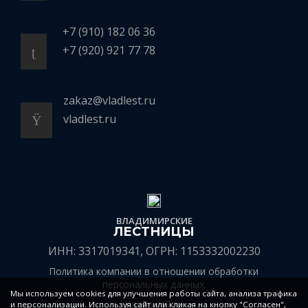
+7 (910) 182 06 36
+7 (920) 921 77 78
zakaz@vladlest.ru
vladlest.ru
ВЛАДИМИРСКИЕ
ЛЕСТНИЦЫ
ИНН: 3317019341, ОГРН: 1153332002230
Политика компании в отношении обработки
персональных данных.
Мы используем cookies для улучшения работы сайта, анализа трафика
Карта сайта
и персонализации. Используя сайт или кликая на кнопку "Согласен",