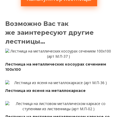
Возможно Вас так
же заинтересуют другие
лестницы…
Лестница на металлических косоурах сечением
100х100
Лестница из ясеня на металлокаркасе
Лестница на листовом металлическом каркасе со