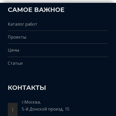
САМОЕ ВАЖНОЕ
Каталог работ
Проекты
Цены
Статьи
КОНТАКТЫ
г.Москва,
5-й Донской проезд, 15