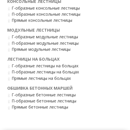
КОНСОЛЬНЫЕ ЛЕСТНИЦЫ
Г-образные консольные лестницы
П-образные консольные лестницы
Прямые консольные лестницы
МОДУЛЬНЫЕ ЛЕСТНИЦЫ
Г-образные модульные лестницы
П-образные модульные лестницы
Прямые модульные лестницы
ЛЕСТНИЦЫ НА БОЛЬЦАХ
Г-образные лестницы на больцах
П-образные лестницы на больцах
Прямые лестницы на больцах
ОБШИВКА БЕТОННЫХ МАРШЕЙ
Г-образные бетонные лестницы
П-образные бетонные лестницы
Прямые бетонные лестницы