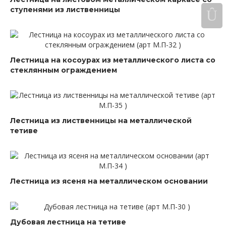
ступенями из лиственницы
Лестница на косоурах из металлического листа со
стеклянным ограждением
Лестница из лиственницы на металлической
тетиве
Лестница из ясеня на металлическом основании
Дубовая лестница на тетиве