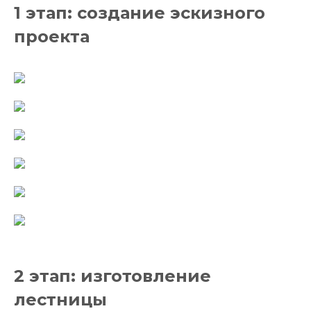
1 этап: создание эскизного
проекта
2 этап: изготовление
лестницы