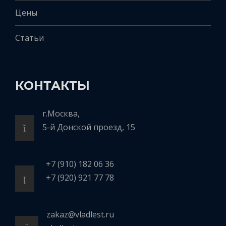
Цены
Статьи
КОНТАКТЫ
г.Москва,
5-й Донской проезд, 15
+7 (910) 182 06 36
+7 (920) 921 77 78
zakaz@vladlest.ru