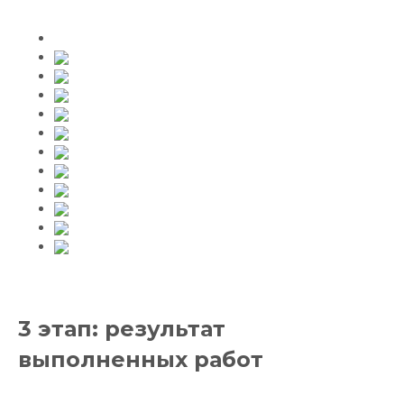
3 этап: результат
выполненных работ