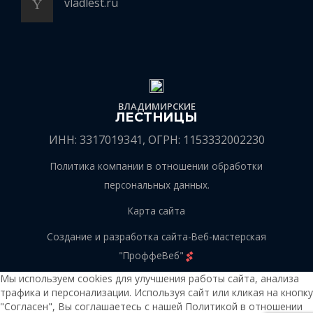
vladlest.ru
ВЛАДИМИРСКИЕ
ЛЕСТНИЦЫ
ИНН: 3317019341, ОГРН: 1153332002230
Политика компании в отношении обработки
персональных данных.
Карта сайта
Создание и разработка сайта
-
Веб-мастерская
"ПроффеВеб"
Мы используем cookies для улучшения работы сайта, анализа
трафика и персонализации. Используя сайт или кликая на кнопку
"Согласен", Вы соглашаетесь с нашей Политикой в отношении