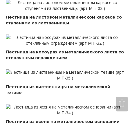
Лестница на листовом металлическом каркасе со
ступенями из лиственницы
Лестница на косоурах из металлического листа со
стеклянным ограждением
Лестница из лиственницы на металлической
тетиве
Лестница из ясеня на металлическом основании