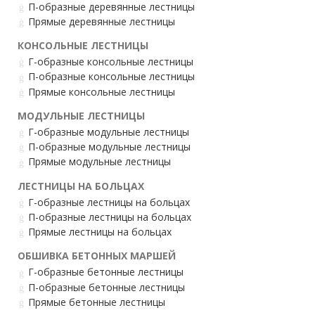
П-образные деревянные лестницы
Прямые деревянные лестницы
КОНСОЛЬНЫЕ ЛЕСТНИЦЫ
Г-образные консольные лестницы
П-образные консольные лестницы
Прямые консольные лестницы
МОДУЛЬНЫЕ ЛЕСТНИЦЫ
Г-образные модульные лестницы
П-образные модульные лестницы
Прямые модульные лестницы
ЛЕСТНИЦЫ НА БОЛЬЦАХ
Г-образные лестницы на больцах
П-образные лестницы на больцах
Прямые лестницы на больцах
ОБШИВКА БЕТОННЫХ МАРШЕЙ
Г-образные бетонные лестницы
П-образные бетонные лестницы
Прямые бетонные лестницы