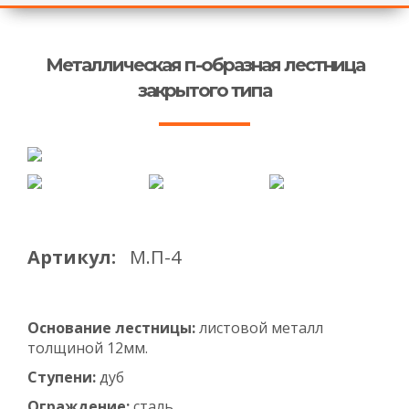
Металлическая п-образная лестница
закрытого типа
Артикул:
М.П-4
Основание лестницы:
листовой металл
толщиной 12мм.
Ступени:
дуб
Ограждение:
сталь