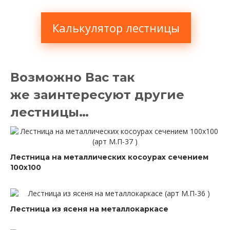
Калькулятор лестницы
Возможно Вас так
же заинтересуют другие
лестницы…
Лестница на металлических косоурах сечением
100х100
Лестница из ясеня на металлокаркасе