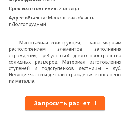
Срок изготовления:
2 месяца
Адрес объекта:
Московская область,
г.Долгопрудный
Масштабная конструкция, с равномерным
расположением элементов заполнения
ограждения, требует свободного пространства
солидных размеров. Материал изготовления
ступеней и подступенков лестницы – дуб.
Несущие части и детали ограждения выполнены
из металла.
Запросить расчет