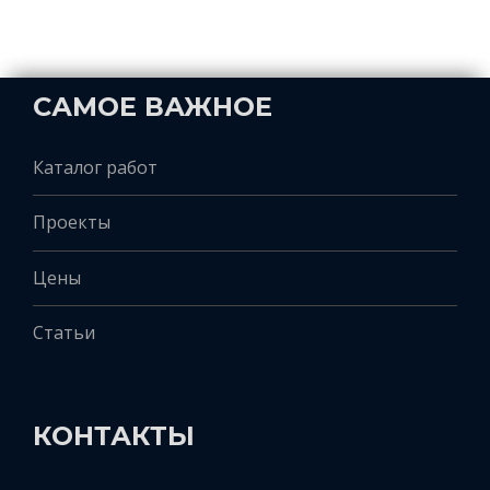
САМОЕ ВАЖНОЕ
Каталог работ
Проекты
Цены
Статьи
КОНТАКТЫ