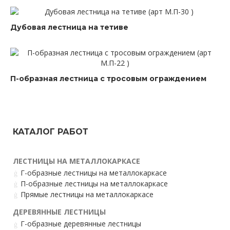
Дубовая лестница на тетиве
П-образная лестница с тросовым ограждением
КАТАЛОГ РАБОТ
ЛЕСТНИЦЫ НА МЕТАЛЛОКАРКАСЕ
Г-образные лестницы на металлокаркасе
П-образные лестницы на металлокаркасе
Прямые лестницы на металлокаркасе
ДЕРЕВЯННЫЕ ЛЕСТНИЦЫ
Г-образные деревянные лестницы