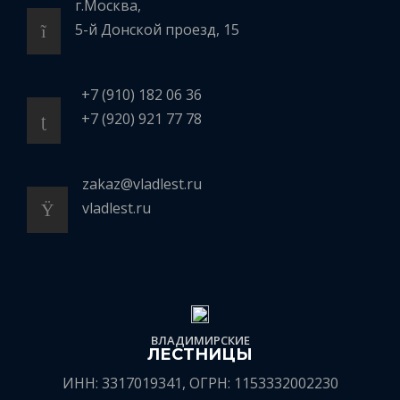
г.Москва,
5-й Донской проезд, 15
+7 (910) 182 06 36
+7 (920) 921 77 78
zakaz@vladlest.ru
vladlest.ru
ВЛАДИМИРСКИЕ
ЛЕСТНИЦЫ
ИНН: 3317019341, ОГРН: 1153332002230