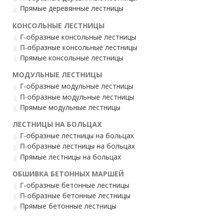
Прямые деревянные лестницы
КОНСОЛЬНЫЕ ЛЕСТНИЦЫ
Г-образные консольные лестницы
П-образные консольные лестницы
Прямые консольные лестницы
МОДУЛЬНЫЕ ЛЕСТНИЦЫ
Г-образные модульные лестницы
П-образные модульные лестницы
Прямые модульные лестницы
ЛЕСТНИЦЫ НА БОЛЬЦАХ
Г-образные лестницы на больцах
П-образные лестницы на больцах
Прямые лестницы на больцах
ОБШИВКА БЕТОННЫХ МАРШЕЙ
Г-образные бетонные лестницы
П-образные бетонные лестницы
Прямые бетонные лестницы