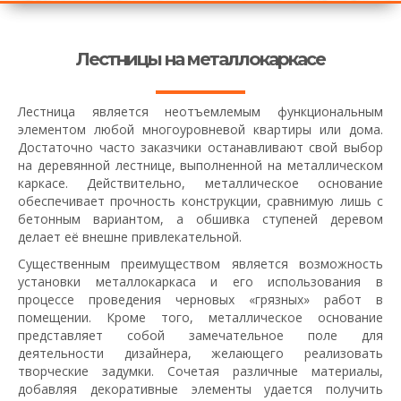
Лестницы на металлокаркасе
Лестница является неотъемлемым функциональным
элементом любой многоуровневой квартиры или дома.
Достаточно часто заказчики останавливают свой выбор
на деревянной лестнице, выполненной на металлическом
каркасе. Действительно, металлическое основание
обеспечивает прочность конструкции, сравнимую лишь с
бетонным вариантом, а обшивка ступеней деревом
делает её внешне привлекательной.
Существенным преимуществом является возможность
установки металлокаркаса и его использования в
процессе проведения черновых «грязных» работ в
помещении. Кроме того, металлическое основание
представляет собой замечательное поле для
деятельности дизайнера, желающего реализовать
творческие задумки. Сочетая различные материалы,
добавляя декоративные элементы удается получить