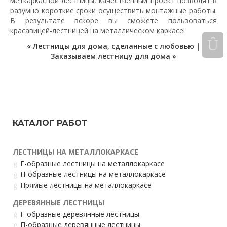
меткаркасной лестницы, качественный проект позволят в
разумно короткие сроки осуществить монтажные работы.
В результате вскоре вы сможете пользоваться
красавицей-лестницей на металлическом каркасе!
« Лестницы для дома, сделанные с любовью
|
Заказываем лестницу для дома »
КАТАЛОГ РАБОТ
ЛЕСТНИЦЫ НА МЕТАЛЛОКАРКАСЕ
Г-образные лестницы на металлокаркасе
П-образные лестницы на металлокаркасе
Прямые лестницы на металлокаркасе
ДЕРЕВЯННЫЕ ЛЕСТНИЦЫ
Г-образные деревянные лестницы
П-образные деревянные лестницы