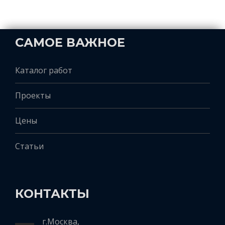
САМОЕ ВАЖНОЕ
Каталог работ
Проекты
Цены
Статьи
КОНТАКТЫ
г.Москва,