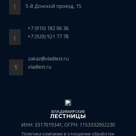
5-й Донской проезд, 15
+7 (910) 182 06 36
+7 (920) 921 77 78
zakaz@vladlest.ru
vladlest.ru
ВЛАДИМИРСКИЕ
ЛЕСТНИЦЫ
ИНН: 3317019341, ОГРН: 1153332002230
Политика компании в отношении обработки