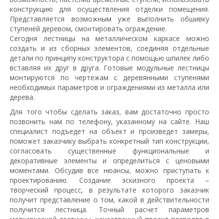
конструкцию для осуществления отделки помещения.
Представляется возможным уже выполнить обшивку
ступеней деревом, смонтировать ограждение.
Сегодня лестницы на металлическом каркасе можно
создать и из сборных элементов, соединяя отдельные
детали по принципу конструктора с помощью шпилек либо
вставляя их друг в друга. Готовые модульные лестницы
монтируются по чертежам с деревянными ступенями
необходимых параметров и ограждениями из металла или
дерева.
Для того чтобы сделать заказ, вам достаточно просто
позвонить нам по телефону, указанному на сайте. Наш
специалист подъедет на объект и произведет замеры,
поможет заказчику выбрать конкретный тип конструкции,
согласовать существенные функциональные и
декоративные элементы и определиться с ценовыми
моментами. Обсудив все нюансы, можно приступать к
проектированию. Создание эскизного проекта –
творческий процесс, в результате которого заказчик
получит представление о том, какой в действительности
получится лестница. Точный расчет параметров