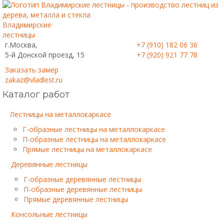
Владимирские
лестницы
г.Москва,
+7 (910) 182 06 36
5-й Донской проезд, 15
+7 (920) 921 77 78
Заказать замер
zakaz@vladlest.ru
Каталог работ
Лестницы на металлокаркасе
Г-образные лестницы на металлокаркасе
П-образные лестницы на металлокаркасе
Прямые лестницы на металлокаркасе
Деревянные лестницы
Г-образные деревянные лестницы
П-образные деревянные лестницы
Прямые деревянные лестницы
Консольные лестницы