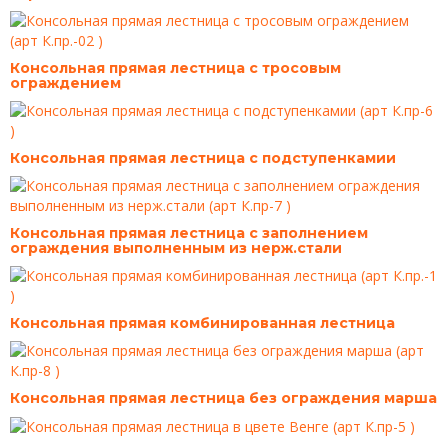
Консольная прямая лестница с тросовым
ограждением
Консольная прямая лестница с подступенкамии
Консольная прямая лестница с заполнением
ограждения выполненным из нерж.стали
Консольная прямая комбинированная лестница
Консольная прямая лестница без ограждения марша