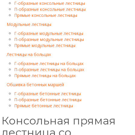
Г-образные консольные лестницы
П-образные консольные лестницы
Прямые консольные лестницы
Модульные лестницы
Г-образные модульные лестницы
П-образные модульные лестницы
Прямые модульные лестницы
Лестницы на больцах
Г-образные лестницы на больцах
П-образные лестницы на больцах
Прямые лестницы на больцах
Обшивка бетонных маршей
Г-образные бетонные лестницы
П-образные бетонные лестницы
Прямые бетонные лестницы
Консольная прямая
лестница со