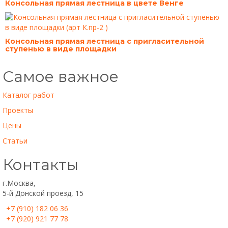
Консольная прямая лестница в цвете Венге
Консольная прямая лестница с пригласительной
ступенью в виде площадки
Самое важное
Каталог работ
Проекты
Цены
Статьи
Контакты
г.Москва,
5-й Донской проезд, 15
+7 (910) 182 06 36
+7 (920) 921 77 78