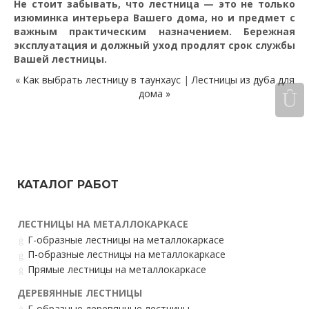
Не стоит забывать, что лестница — это не только
изюминка интерьера Вашего дома, но и предмет с
важным практическим назначением. Бережная
эксплуатация и должный уход продлят срок службы
Вашей лестницы.
« Как выбрать лестницу в таунхаус
|
Лестницы из дуба для
дома »
КАТАЛОГ РАБОТ
ЛЕСТНИЦЫ НА МЕТАЛЛОКАРКАСЕ
Г-образные лестницы на металлокаркасе
П-образные лестницы на металлокаркасе
Прямые лестницы на металлокаркасе
ДЕРЕВЯННЫЕ ЛЕСТНИЦЫ
Г-образные деревянные лестницы