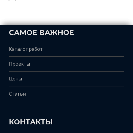
САМОЕ ВАЖНОЕ
Каталог работ
Проекты
Цены
Статьи
КОНТАКТЫ