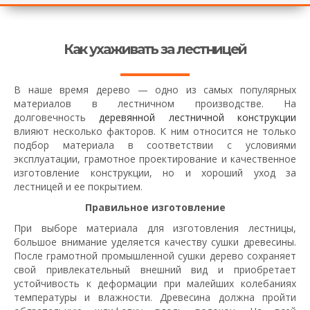
Как ухаживать за лестницей
В наше время дерево — одно из самых популярных
материалов в лестничном производстве. На
долговечность
деревянной лестничной конструкции
влияют несколько факторов. К ним относится не только
подбор материала в соответствии с условиями
эксплуатации, грамотное проектирование и качественное
изготовление конструкции, но и хороший уход за
лестницей и ее покрытием.
Правильное изготовление
При выборе материала для изготовления лестницы,
большое внимание уделяется качеству сушки древесины.
После грамотной промышленной сушки дерево сохраняет
свой привлекательный внешний вид и приобретает
устойчивость к деформации при малейших колебаниях
температуры и влажности. Древесина должна пройти