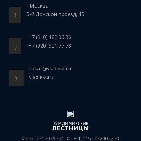
г.Москва,
5-й Донской проезд, 15
+7 (910) 182 06 36
+7 (920) 921 77 78
zakaz@vladlest.ru
vladlest.ru
ВЛАДИМИРСКИЕ
ЛЕСТНИЦЫ
ИНН: 3317019341, ОГРН: 1153332002230