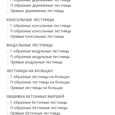
П-образные деревянные лестницы
Прямые деревянные лестницы
КОНСОЛЬНЫЕ ЛЕСТНИЦЫ
Г-образные консольные лестницы
П-образные консольные лестницы
Прямые консольные лестницы
МОДУЛЬНЫЕ ЛЕСТНИЦЫ
Г-образные модульные лестницы
П-образные модульные лестницы
Прямые модульные лестницы
ЛЕСТНИЦЫ НА БОЛЬЦАХ
Г-образные лестницы на больцах
П-образные лестницы на больцах
Прямые лестницы на больцах
ОБШИВКА БЕТОННЫХ МАРШЕЙ
Г-образные бетонные лестницы
П-образные бетонные лестницы
Прямые бетонные лестницы