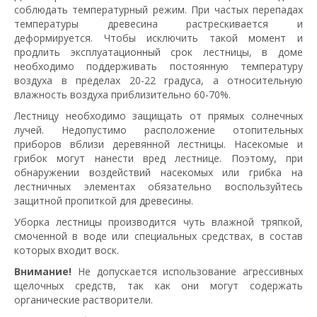
соблюдать температурный режим. При частых перепадах
температуры древесина растрескивается и
деформируется. Чтобы исключить такой момент и
продлить эксплуатационный срок лестницы, в доме
необходимо поддерживать постоянную температуру
воздуха в пределах 20-22 градуса, а относительную
влажность воздуха приблизительно 60-70%.
Лестницу необходимо защищать от прямых солнечных
лучей. Недопустимо расположение отопительных
приборов вблизи деревянной лестницы. Насекомые и
грибок могут нанести вред лестнице. Поэтому, при
обнаружении воздействий насекомых или грибка на
лестничных элементах обязательно воспользуйтесь
защитной пропиткой для древесины.
Уборка лестницы производится чуть влажной тряпкой,
смоченной в воде или специальных средствах, в состав
которых входит воск.
Внимание!
Не допускается использование агрессивных
щелочных средств, так как они могут содержать
органические растворители.