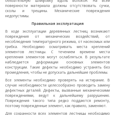
обязательную шлифовку вдоль волокон. На всей
поверхности материала должны отсутствовать сучки,
сколы и трещины. Механические повреждения
недопустимы.
Правильная эксплуатация
В ходе эксплуатации деревянных лестниц возникают
повреждения от механических воздействий, от
несоблюдения температурного режима, от насекомых или
грибка. Необходимо осматривать места креплений
элементов лестницы. С течением времени места
крепления элементов могут ослабляться. В результате
наблюдается деформации основных элементов
конструкции. Такие дефекты необходимо устранять без
промедления, чтобы не допускать дальнейшие проблемы.
Все элементы необходимо проверять на истирание. В
случае необходимости целесообразно проводить замену
дефектных деталей. Дефекты, вызванные механическими
повреждениями, ведут к дальнейшему разрушению.
Повреждения такого типа редко поддаются ремонту,
поэтому поврежденные элемент, как правило, заменяют.
Для сохранности всех элементов лестницы необходимо