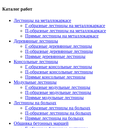
Каталог работ
Лестницы на металлокаркасе
Г-образные лестницы на металлокаркасе
П-образные лестницы на металлокаркасе
Прямые лестницы на металлокаркасе
Деревянные лестницы
Г-образные деревянные лестницы
П-образные деревянные лестницы
Прямые деревянные лестницы
Консольные лестницы
Г-образные консольные лестницы
П-образные консольные лестницы
Прямые консольные лестницы
Модульные лестницы
Г-образные модульные лестницы
П-образные модульные лестницы
Прямые модульные лестницы
Лестницы на больцах
Г-образные лестницы на больцах
П-образные лестницы на больцах
Прямые лестницы на больцах
Обшивка бетонных маршей