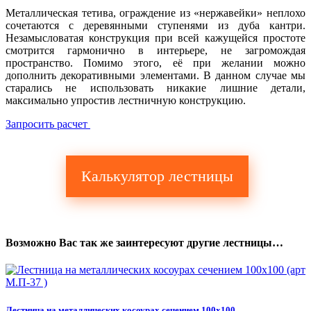
Металлическая тетива, ограждение из «нержавейки» неплохо
сочетаются с деревянными ступенями из дуба кантри.
Незамысловатая конструкция при всей кажущейся простоте
смотрится гармонично в интерьере, не загромождая
пространство. Помимо этого, её при желании можно
дополнить декоративными элементами. В данном случае мы
старались не использовать никакие лишние детали,
максимально упростив лестничную конструкцию.
Запросить расчет
Калькулятор лестницы
Возможно Вас так же заинтересуют другие лестницы…
Лестница на металлических косоурах сечением 100х100