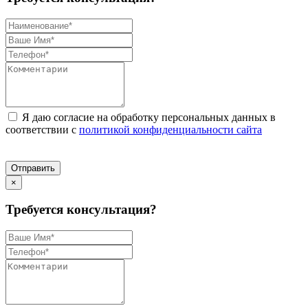
Я даю согласие на обработку персональных данных в
соответствии с
политикой конфиденциальности сайта
Отправить
×
Требуется консультация?