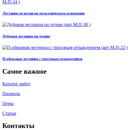
Лестница из ясеня на металлическом основании
Дубовая лестница на тетиве
П-образная лестница с тросовым ограждением
Самое важное
Каталог работ
Проекты
Цены
Статьи
Контакты