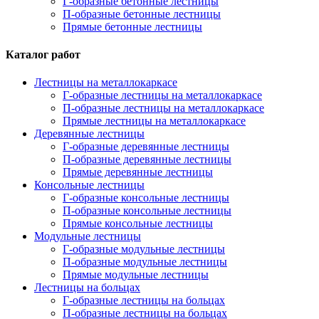
Г-образные бетонные лестницы
П-образные бетонные лестницы
Прямые бетонные лестницы
Каталог работ
Лестницы на металлокаркасе
Г-образные лестницы на металлокаркасе
П-образные лестницы на металлокаркасе
Прямые лестницы на металлокаркасе
Деревянные лестницы
Г-образные деревянные лестницы
П-образные деревянные лестницы
Прямые деревянные лестницы
Консольные лестницы
Г-образные консольные лестницы
П-образные консольные лестницы
Прямые консольные лестницы
Модульные лестницы
Г-образные модульные лестницы
П-образные модульные лестницы
Прямые модульные лестницы
Лестницы на больцах
Г-образные лестницы на больцах
П-образные лестницы на больцах