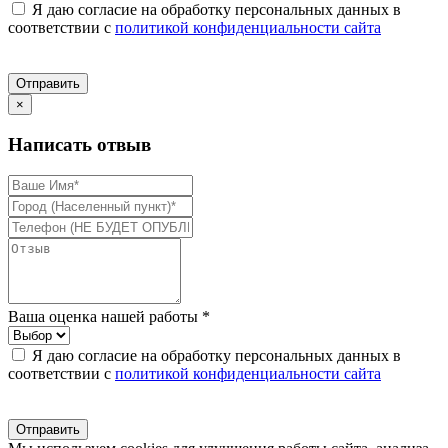
Я даю согласие на обработку персональных данных в
соответствии с
политикой конфиденциальности сайта
Отправить
×
Написать отвыв
Ваша оценка нашей работы *
Я даю согласие на обработку персональных данных в
соответствии с
политикой конфиденциальности сайта
Отправить