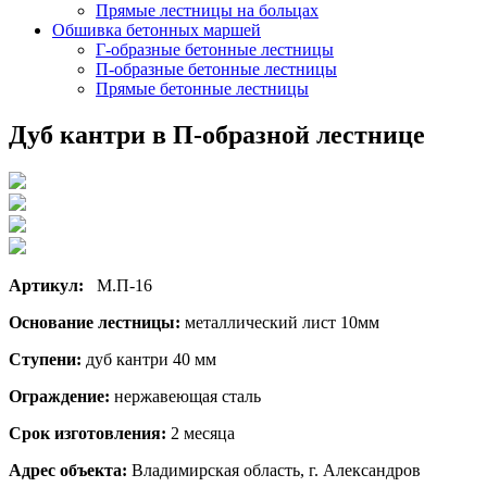
Прямые лестницы на больцах
Обшивка бетонных маршей
Г-образные бетонные лестницы
П-образные бетонные лестницы
Прямые бетонные лестницы
Дуб кантри в П-образной лестнице
Артикул:
М.П-16
Основание лестницы:
металлический лист 10мм
Ступени:
дуб кантри 40 мм
Ограждение:
нержавеющая сталь
Срок изготовления:
2 месяца
Адрес объекта:
Владимирская область, г. Александров