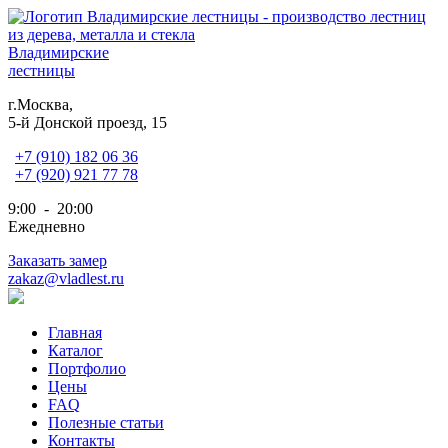
Владимирские
лестницы
г.Москва,
5-й Донской проезд, 15
+7 (910) 182 06 36
+7 (920) 921 77 78
9:00 - 20:00
Ежедневно
Заказать замер
zakaz@vladlest.ru
Главная
Каталог
Портфолио
Цены
FAQ
Полезные статьи
Контакты