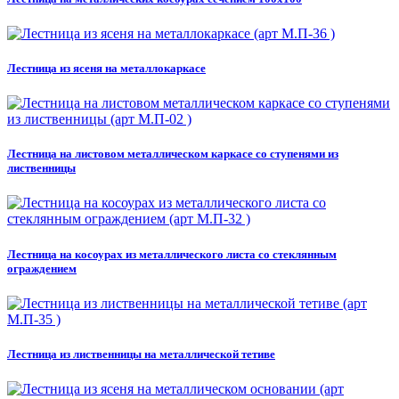
Лестница из ясеня на металлокаркасе
Лестница на листовом металлическом каркасе со ступенями из
лиственницы
Лестница на косоурах из металлического листа со стеклянным
ограждением
Лестница из лиственницы на металлической тетиве