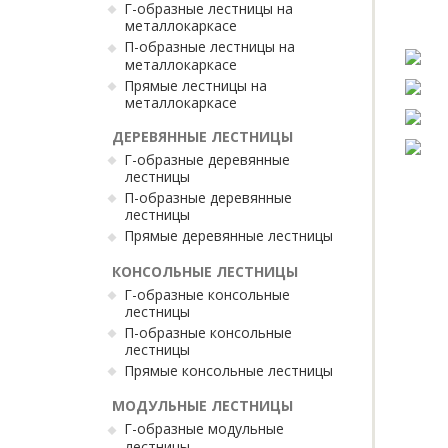
Г-образные лестницы на
металлокаркасе
П-образные лестницы на
металлокаркасе
Прямые лестницы на
металлокаркасе
ДЕРЕВЯННЫЕ ЛЕСТНИЦЫ
Г-образные деревянные
лестницы
П-образные деревянные
лестницы
Прямые деревянные лестницы
КОНСОЛЬНЫЕ ЛЕСТНИЦЫ
Г-образные консольные
лестницы
П-образные консольные
лестницы
Прямые консольные лестницы
МОДУЛЬНЫЕ ЛЕСТНИЦЫ
Г-образные модульные
лестницы