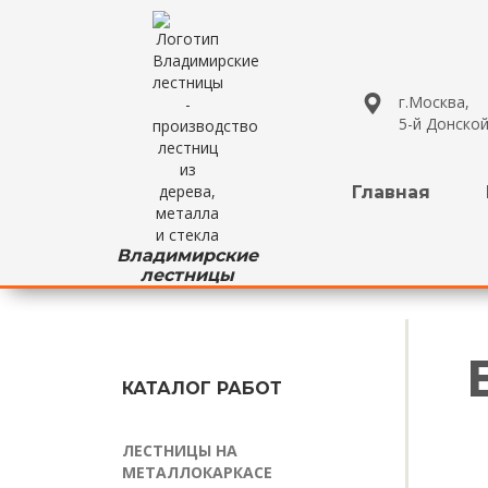
г.Москва,
5-й Донской
Главная
Владимирские
лестницы
КАТАЛОГ РАБОТ
ЛЕСТНИЦЫ НА
МЕТАЛЛОКАРКАСЕ