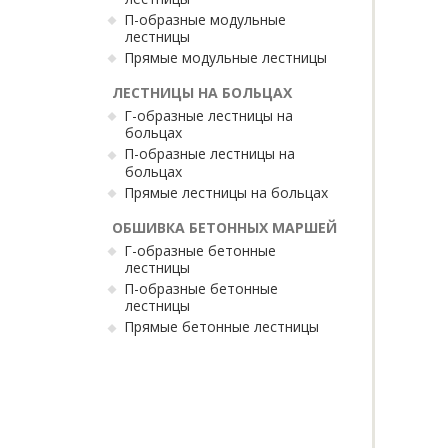
П-образные модульные
лестницы
Прямые модульные лестницы
ЛЕСТНИЦЫ НА БОЛЬЦАХ
Г-образные лестницы на
больцах
П-образные лестницы на
больцах
Прямые лестницы на больцах
ОБШИВКА БЕТОННЫХ МАРШЕЙ
Г-образные бетонные
лестницы
П-образные бетонные
лестницы
Прямые бетонные лестницы