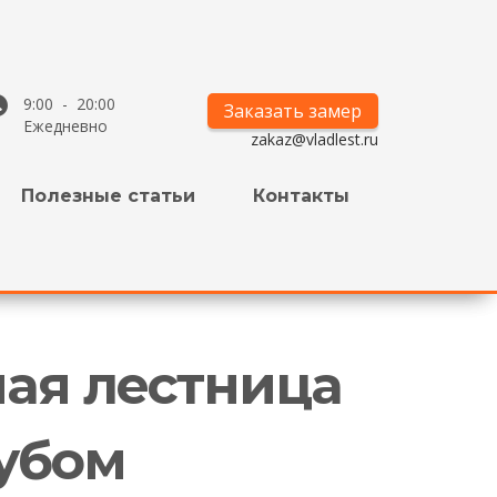
9:00 - 20:00
Заказать замер
Ежедневно
zakaz@vladlest.ru
Полезные статьи
Контакты
ная лестница
убом